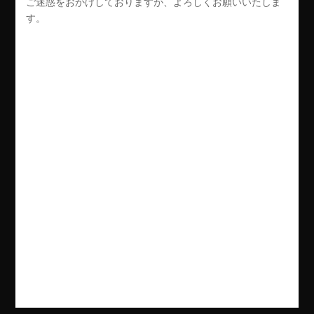
ご迷惑をおかけしておりますが、よろしくお願いいたしま
す。