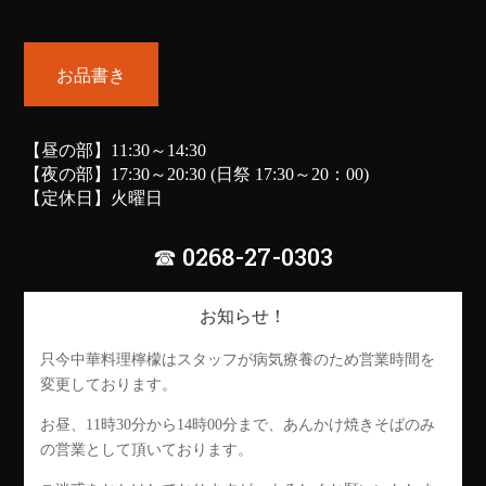
お品書き
【昼の部】11:30～14:30
【夜の部】17:30～20:30 (日祭 17:30～20：00)
【定休日】火曜日
☎ 0268-27-0303
お知らせ！
只今中華料理檸檬はスタッフが病気療養のため営業時間を
変更しております。
お昼、11時30分から14時00分まで、あんかけ焼きそばのみ
の営業として頂いております。