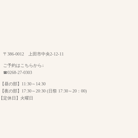
〒386-0012 上田市中央2-12-11
ご予約はこちらから↓
☎0268-27-0303
【昼の部】11:30～14:30
【夜の部】17:30～20:30 (日祭 17:30～20：00)
【定休日】火曜日