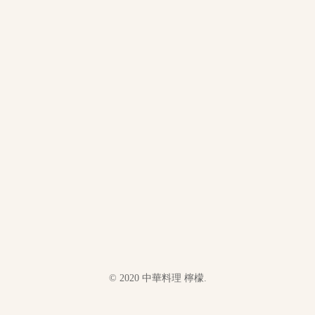
© 2020 中華料理 檸檬.