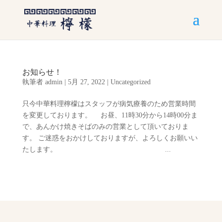
お知らせ！
執筆者
admin
|
5月 27, 2022
|
Uncategorized
只今中華料理檸檬はスタッフが病気療養のため営業時間
を変更しております。 お昼、11時30分から14時00分ま
で、あんかけ焼きそばのみの営業として頂いておりま
す。 ご迷惑をおかけしておりますが、よろしくお願いい
たします。 ...