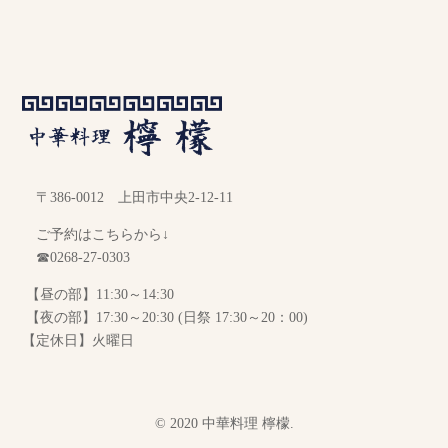
〒386-0012 上田市中央2-12-11
ご予約はこちらから↓
☎0268-27-0303
【昼の部】11:30～14:30
【夜の部】17:30～20:30 (日祭 17:30～20：00)
【定休日】火曜日
© 2020 中華料理 檸檬.